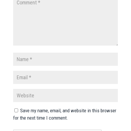
Save my name, email, and website in this browser
for the next time I comment.