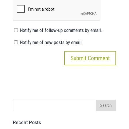
Notify me of follow-up comments by email.
Notify me of new posts by email.
Recent Posts