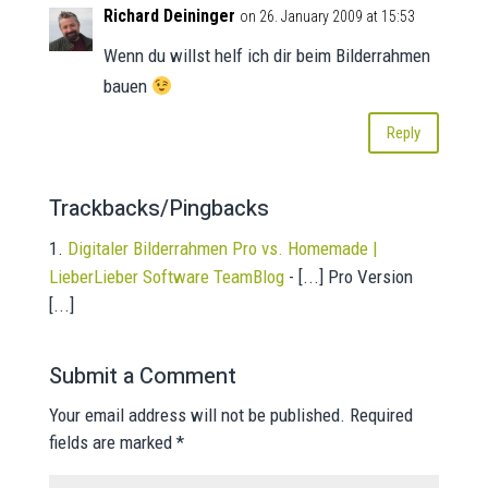
Richard Deininger
on 26. January 2009 at 15:53
Wenn du willst helf ich dir beim Bilderrahmen
bauen
Reply
Trackbacks/Pingbacks
Digitaler Bilderrahmen Pro vs. Homemade |
LieberLieber Software TeamBlog
- [...] Pro Version
[...]
Submit a Comment
Your email address will not be published.
Required
fields are marked
*