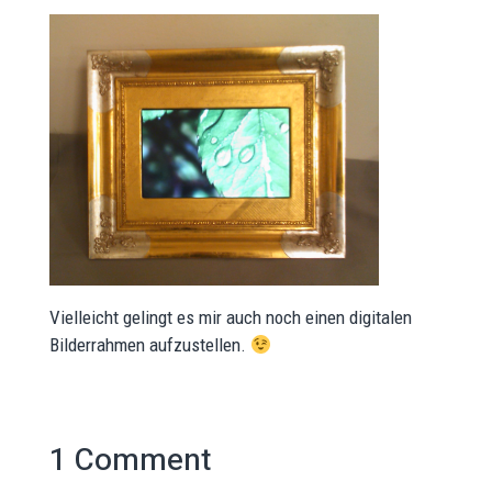
Vielleicht gelingt es mir auch noch einen digitalen
Bilderrahmen aufzustellen.
1 Comment