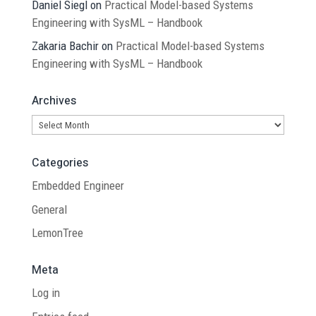
Daniel Siegl
on
Practical Model-based Systems
Engineering with SysML – Handbook
Zakaria Bachir
on
Practical Model-based Systems
Engineering with SysML – Handbook
Archives
Archives
Categories
Embedded Engineer
General
LemonTree
Meta
Log in