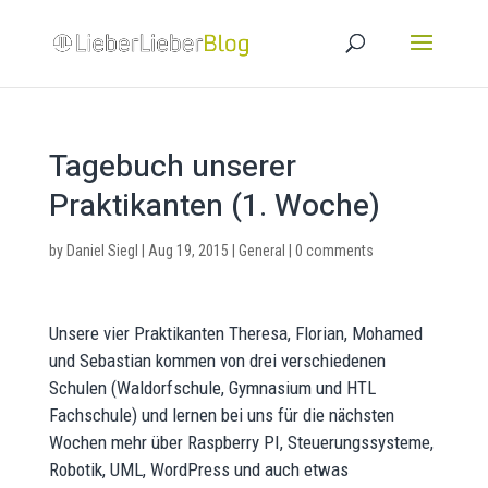
Tagebuch unserer
Praktikanten (1. Woche)
by
Daniel Siegl
|
Aug 19, 2015
|
General
|
0 comments
Unsere vier Praktikanten Theresa, Florian, Mohamed
und Sebastian kommen von drei verschiedenen
Schulen (Waldorfschule, Gymnasium und HTL
Fachschule) und lernen bei uns für die nächsten
Wochen mehr über Raspberry PI, Steuerungssysteme,
Robotik, UML, WordPress und auch etwas