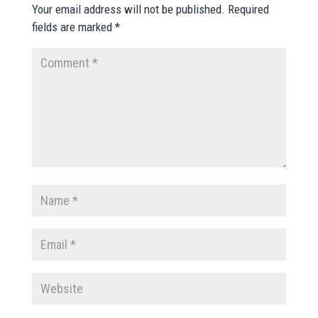
Your email address will not be published.
Required
fields are marked
*