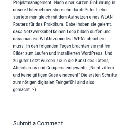
Projektmanagement. Nach einer kurzen Einführung in
unsere Unternehmensbereiche durch Peter Lieber
startete man gleich mit dem Aufsetzen eines WLAN
Routers für das Praktikum. Dabei haben sie gelernt,
dass Netzwerkkabel keinen Loop bilden dürfen und
dass man ein WLAN zumindest WPA2 absichern
muss. In den folgenden Tagen brachten sie mit fim
Bilder zum Laufen und installierten WordPress. Und
zu guter Letzt wurden sie in die Kunst des Lötens,
Abisolierens und Crimpens eingeweiht: „Nicht zittern
und keine giftigen Gase einatmen!“ Die ersten Schritte
zum nötigen digitalen Feingefühl sind also
gemacht…:-)
Submit a Comment