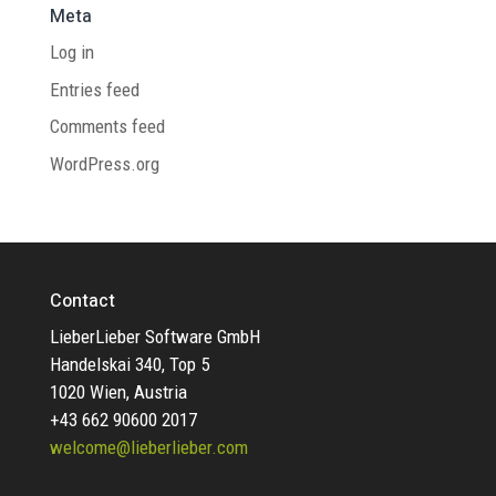
Meta
Log in
Entries feed
Comments feed
WordPress.org
Contact
LieberLieber Software GmbH
Handelskai 340, Top 5
1020 Wien, Austria
+43 662 90600 2017
welcome@lieberlieber.com