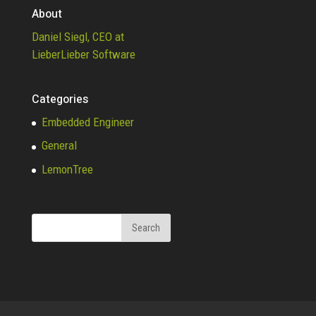
About
Daniel Siegl, CEO at
LieberLieber Software
Categories
Embedded Engineer
General
LemonTree