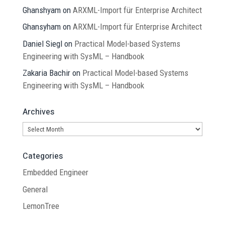
Ghanshyam
on
ARXML-Import für Enterprise Architect
Ghansyham
on
ARXML-Import für Enterprise Architect
Daniel Siegl
on
Practical Model-based Systems
Engineering with SysML – Handbook
Zakaria Bachir
on
Practical Model-based Systems
Engineering with SysML – Handbook
Archives
Archives
Categories
Embedded Engineer
General
LemonTree