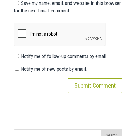
Save my name, email, and website in this browser
for the next time I comment.
Notify me of follow-up comments by email.
Notify me of new posts by email.