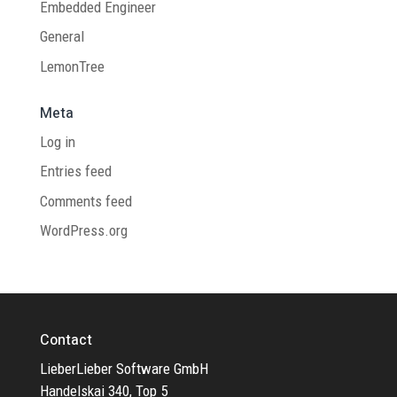
Embedded Engineer
General
LemonTree
Meta
Log in
Entries feed
Comments feed
WordPress.org
Contact
LieberLieber Software GmbH
Handelskai 340, Top 5