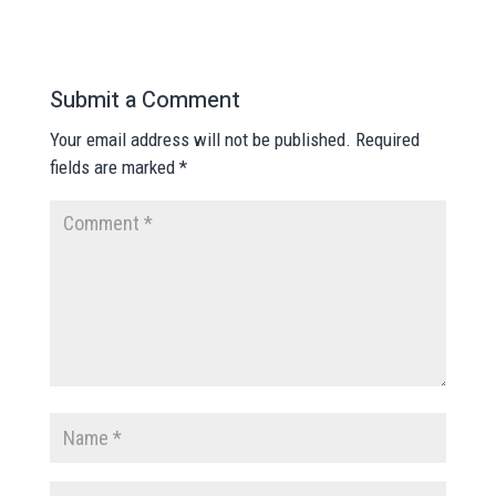
Submit a Comment
Your email address will not be published.
Required
fields are marked
*