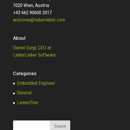
1020 Wien, Austria
+43 662 90600 2017
welcome@lieberlieber.com
About
Daniel Siegl, CEO at
LieberLieber Software
Categories
Embedded Engineer
General
LemonTree