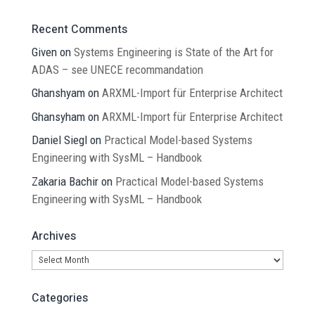
Recent Comments
Given
on
Systems Engineering is State of the Art for
ADAS – see UNECE recommandation
Ghanshyam
on
ARXML-Import für Enterprise Architect
Ghansyham
on
ARXML-Import für Enterprise Architect
Daniel Siegl
on
Practical Model-based Systems
Engineering with SysML – Handbook
Zakaria Bachir
on
Practical Model-based Systems
Engineering with SysML – Handbook
Archives
Archives
Categories