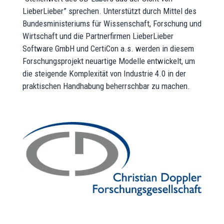
LieberLieber” sprechen. Unterstützt durch Mittel des
Bundesministeriums für Wissenschaft, Forschung und
Wirtschaft und die Partnerfirmen LieberLieber
Software GmbH und CertiCon a.s. werden in diesem
Forschungsprojekt neuartige Modelle entwickelt, um
die steigende Komplexität von Industrie 4.0 in der
praktischen Handhabung beherrschbar zu machen.