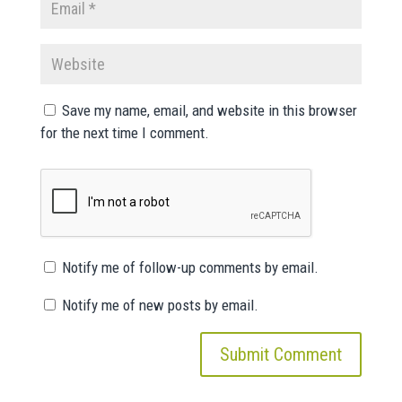
Save my name, email, and website in this browser
for the next time I comment.
Notify me of follow-up comments by email.
Notify me of new posts by email.