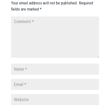
Your email address will not be published.
Required
fields are marked
*