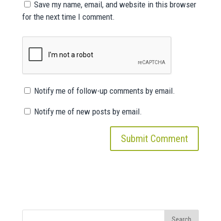
Save my name, email, and website in this browser
for the next time I comment.
Notify me of follow-up comments by email.
Notify me of new posts by email.