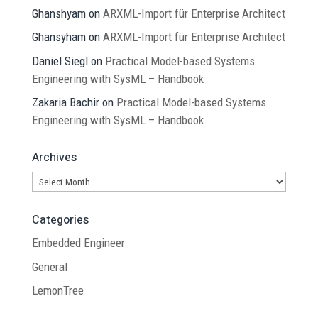
Ghanshyam
on
ARXML-Import für Enterprise Architect
Ghansyham
on
ARXML-Import für Enterprise Architect
Daniel Siegl
on
Practical Model-based Systems
Engineering with SysML – Handbook
Zakaria Bachir
on
Practical Model-based Systems
Engineering with SysML – Handbook
Archives
Archives
Categories
Embedded Engineer
General
LemonTree