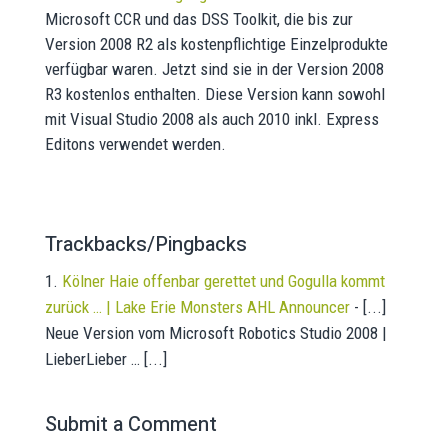
Microsoft CCR und das DSS Toolkit, die bis zur
Version 2008 R2 als kostenpflichtige Einzelprodukte
verfügbar waren. Jetzt sind sie in der Version 2008
R3 kostenlos enthalten. Diese Version kann sowohl
mit Visual Studio 2008 als auch 2010 inkl. Express
Editons verwendet werden.
Trackbacks/Pingbacks
Kölner Haie offenbar gerettet und Gogulla kommt
zurück … | Lake Erie Monsters AHL Announcer
- [...]
Neue Version vom Microsoft Robotics Studio 2008 |
LieberLieber … [...]
Submit a Comment