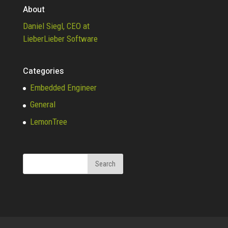
About
Daniel Siegl, CEO at
LieberLieber Software
Categories
Embedded Engineer
General
LemonTree