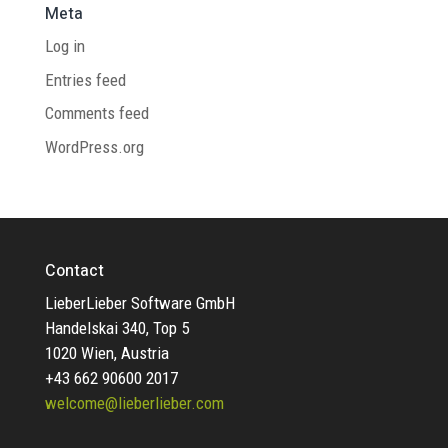
Meta
Log in
Entries feed
Comments feed
WordPress.org
Contact
LieberLieber Software GmbH
Handelskai 340, Top 5
1020 Wien, Austria
+43 662 90600 2017
welcome@lieberlieber.com