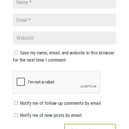
Save my name, email, and website in this browser
for the next time I comment.
Notify me of follow-up comments by email.
Notify me of new posts by email.