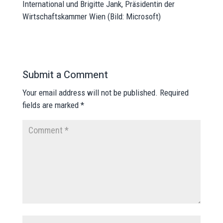
International und Brigitte Jank, Präsidentin der
Wirtschaftskammer Wien (Bild: Microsoft)
Submit a Comment
Your email address will not be published.
Required
fields are marked
*