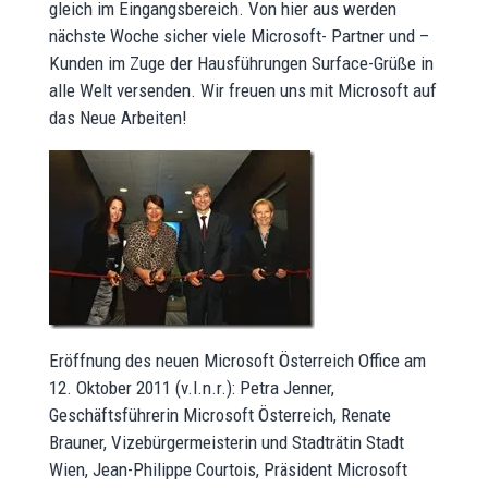
gleich im Eingangsbereich. Von hier aus werden
nächste Woche sicher viele Microsoft- Partner und –
Kunden im Zuge der Hausführungen Surface-Grüße in
alle Welt versenden. Wir freuen uns mit Microsoft auf
das Neue Arbeiten!
Eröffnung des neuen Microsoft Österreich Office am
12. Oktober 2011 (v.l.n.r.): Petra Jenner,
Geschäftsführerin Microsoft Österreich, Renate
Brauner, Vizebürgermeisterin und Stadträtin Stadt
Wien, Jean-Philippe Courtois, Präsident Microsoft