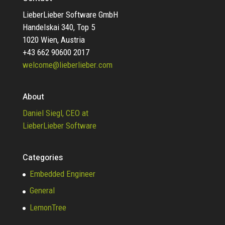
LieberLieber Software GmbH
Handelskai 340, Top 5
1020 Wien, Austria
+43 662 90600 2017
welcome@lieberlieber.com
About
Daniel Siegl, CEO at
LieberLieber Software
Categories
Embedded Engineer
General
LemonTree