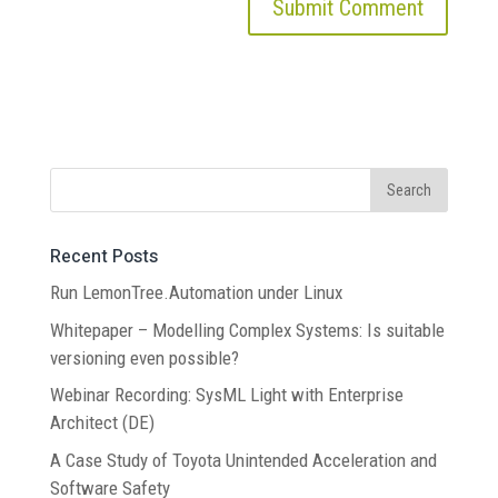
Recent Posts
Run LemonTree.Automation under Linux
Whitepaper – Modelling Complex Systems: Is suitable
versioning even possible?
Webinar Recording: SysML Light with Enterprise
Architect (DE)
A Case Study of Toyota Unintended Acceleration and
Software Safety