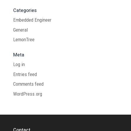
Categories
Embedded Engineer
General
LemonTree
Meta
Log in
Entries feed
Comments feed
WordPress.org
Contact