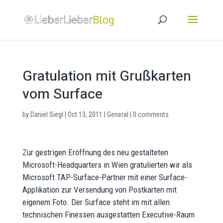
Gratulation mit Grußkarten
vom Surface
by
Daniel Siegl
|
Oct 13, 2011
|
General
|
0 comments
Zur gestrigen Eröffnung des neu gestalteten
Microsoft-Headquarters in Wien gratulierten wir als
Microsoft TAP-Surface-Partner mit einer Surface-
Applikation zur Versendung von Postkarten mit
eigenem Foto. Der Surface steht im mit allen
technischen Finessen ausgestatten Executive-Raum