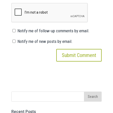
Notify me of follow-up comments by email.
Notify me of new posts by email.
Recent Posts