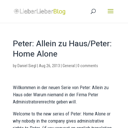
Peter: Allein zu Haus/Peter:
Home Alone
by
Daniel Siegl
|
Aug 26, 2013
|
General
|
0 comments
Willkommen in der neuen Serie von Peter: Allein zu
Haus oder Warum niemand in der Firma Peter
Administratorenrechte geben will.
Welcome to the new series of Peter: Home Alone or
why nobody in the company gives administrative