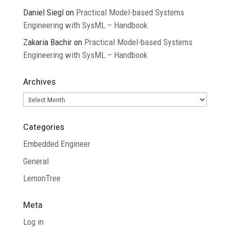
Daniel Siegl
on
Practical Model-based Systems
Engineering with SysML – Handbook
Zakaria Bachir
on
Practical Model-based Systems
Engineering with SysML – Handbook
Archives
Archives
Categories
Embedded Engineer
General
LemonTree
Meta
Log in