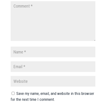
Save my name, email, and website in this browser
for the next time I comment.