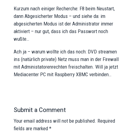
Kurzum nach einiger Recherche: F8 beim Neustart,
dann Abgesicherter Modus – und siehe da: im
abgesicherten Modus ist der Administrator immer
aktiviert – nur gut, dass ich das Passwort noch
wußte…
Ach ja – warum wollte ich das noch: DVD streamen
ins (natürlich private) Netz muss man in der Firewall
mit Administatorenrechten freischalten. Will ja jetzt
Mediacenter PC mit Raspberry XBMC verbinden…
Submit a Comment
Your email address will not be published.
Required
fields are marked
*