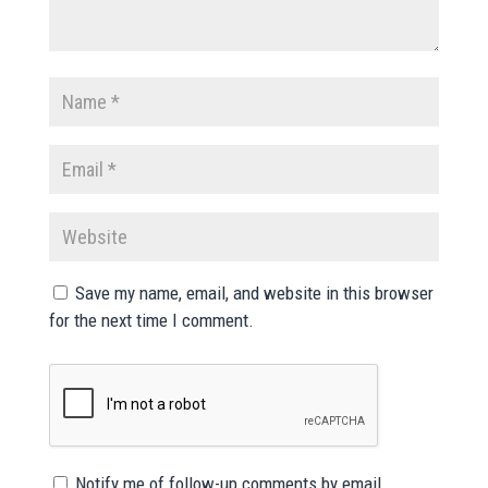
Save my name, email, and website in this browser
for the next time I comment.
Notify me of follow-up comments by email.