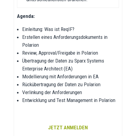
Agenda:
Einleitung: Was ist ReqIF?
Erstellen eines Anforderungsdokuments in
Polarion
Review, Approval/Freigabe in Polarion
Übertragung der Daten zu Sparx Systems
Enterprise Architect (EA)
Modellierung mit Anforderungen in EA
Rückübertragung der Daten zu Polarion
Verlinkung der Anforderungen
Entwicklung und Test Management in Polarion
JETZT ANMELDEN