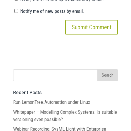
Notify me of new posts by email.
Recent Posts
Run LemonTree.Automation under Linux
Whitepaper – Modelling Complex Systems: Is suitable
versioning even possible?
Webinar Recording: SysML Light with Enterprise