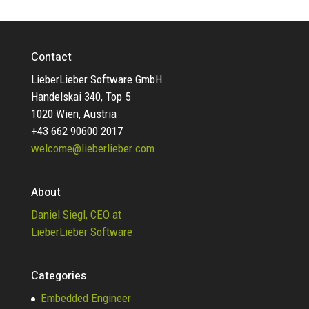
Contact
LieberLieber Software GmbH
Handelskai 340, Top 5
1020 Wien, Austria
+43 662 90600 2017
welcome@lieberlieber.com
About
Daniel Siegl, CEO at
LieberLieber Software
Categories
Embedded Engineer