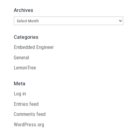
Archives
Archives
Categories
Embedded Engineer
General
LemonTree
Meta
Log in
Entries feed
Comments feed
WordPress.org