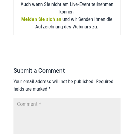
Auch wenn Sie nicht am Live-Event teilnehmen
können:
Melden Sie sich an
und wir Senden Ihnen die
Aufzeichnung des Webinars zu.
Submit a Comment
Your email address will not be published.
Required
fields are marked
*