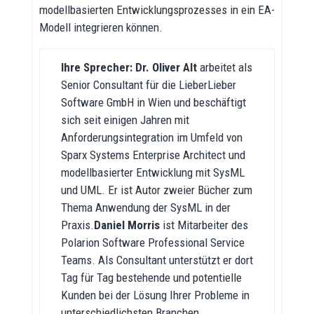
modellbasierten Entwicklungsprozesses in ein EA-
Modell integrieren können.
Ihre Sprecher: Dr. Oliver Alt
arbeitet als
Senior Consultant für die LieberLieber
Software GmbH in Wien und beschäftigt
sich seit einigen Jahren mit
Anforderungsintegration im Umfeld von
Sparx Systems Enterprise Architect und
modellbasierter Entwicklung mit SysML
und UML. Er ist Autor zweier Bücher zum
Thema Anwendung der SysML in der
Praxis.
Daniel Morris
ist Mitarbeiter des
Polarion Software Professional Service
Teams. Als Consultant unterstützt er dort
Tag für Tag bestehende und potentielle
Kunden bei der Lösung Ihrer Probleme in
unterschiedlichsten Branchen.