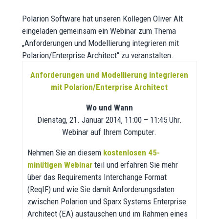
Polarion Software hat unseren Kollegen Oliver Alt
eingeladen gemeinsam ein Webinar zum Thema
„Anforderungen und Modellierung integrieren mit
Polarion/Enterprise Architect“ zu veranstalten.
Anforderungen und Modellierung integrieren
mit Polarion/Enterprise Architect
Wo und Wann
Dienstag, 21. Januar 2014, 11:00 – 11:45 Uhr.
Webinar auf Ihrem Computer.
Nehmen Sie an diesem
kostenlosen 45-
minütigen Webinar
teil und erfahren Sie mehr
über das Requirements Interchange Format
(ReqIF) und wie Sie damit Anforderungsdaten
zwischen Polarion und Sparx Systems Enterprise
Architect (EA) austauschen und im Rahmen eines