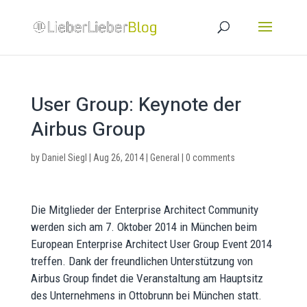
User Group: Keynote der
Airbus Group
by
Daniel Siegl
|
Aug 26, 2014
|
General
|
0 comments
Die Mitglieder der Enterprise Architect Community
werden sich am 7. Oktober 2014 in München beim
European Enterprise Architect User Group Event 2014
treffen. Dank der freundlichen Unterstützung von
Airbus Group findet die Veranstaltung am Hauptsitz
des Unternehmens in Ottobrunn bei München statt.