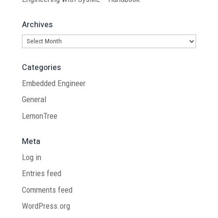
Archives
Archives
Categories
Embedded Engineer
General
LemonTree
Meta
Log in
Entries feed
Comments feed
WordPress.org