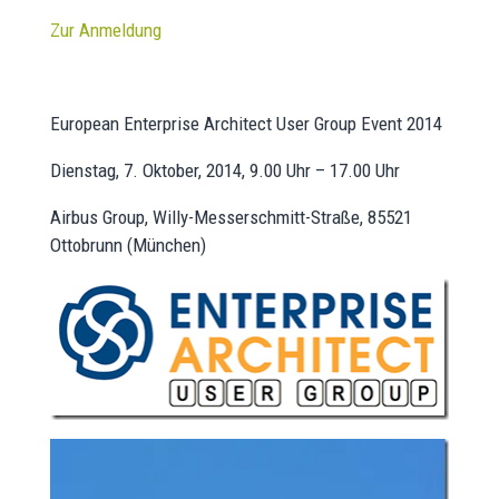
Zur Anmeldung
European Enterprise Architect User Group Event 2014
Dienstag, 7. Oktober, 2014, 9.00 Uhr – 17.00 Uhr
Airbus Group, Willy-Messerschmitt-Straße, 85521
Ottobrunn (München)