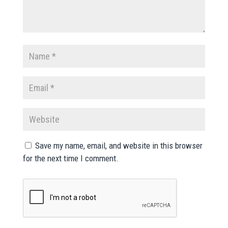
Save my name, email, and website in this browser
for the next time I comment.