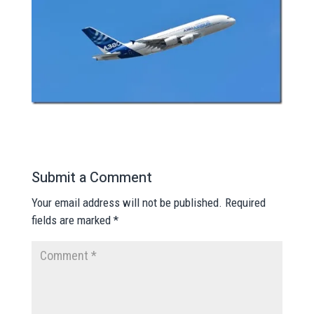
Submit a Comment
Your email address will not be published.
Required
fields are marked
*