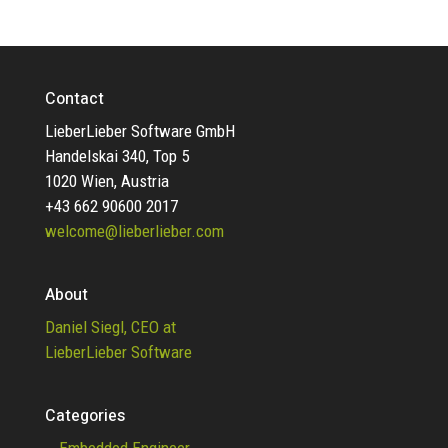
Contact
LieberLieber Software GmbH
Handelskai 340, Top 5
1020 Wien, Austria
+43 662 90600 2017
welcome@lieberlieber.com
About
Daniel Siegl, CEO at
LieberLieber Software
Categories