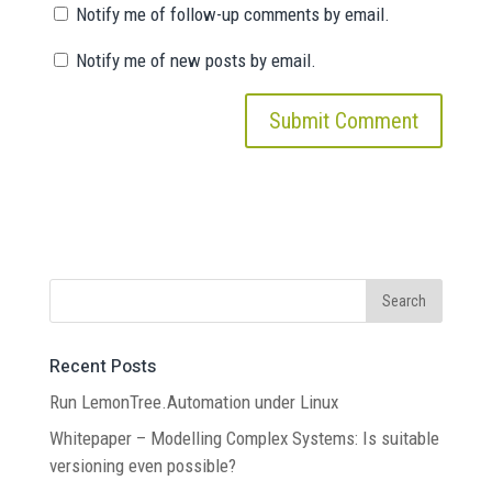
Notify me of follow-up comments by email.
Notify me of new posts by email.
Recent Posts
Run LemonTree.Automation under Linux
Whitepaper – Modelling Complex Systems: Is suitable
versioning even possible?