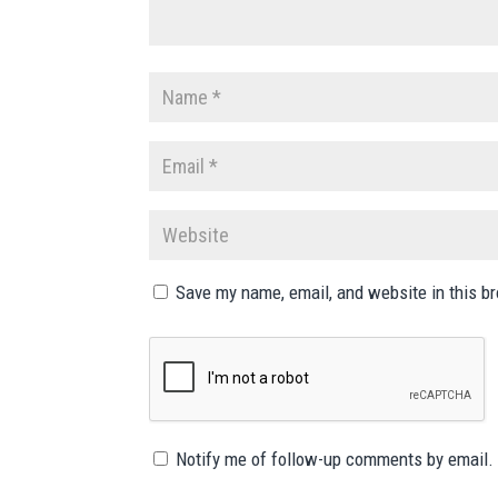
Save my name, email, and website in this b
Notify me of follow-up comments by email.