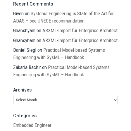
Recent Comments
Given
on
Systems Engineering is State of the Art for
ADAS – see UNECE recommandation
Ghanshyam
on
ARXML-Import für Enterprise Architect
Ghansyham
on
ARXML-Import für Enterprise Architect
Daniel Siegl
on
Practical Model-based Systems
Engineering with SysML – Handbook
Zakaria Bachir
on
Practical Model-based Systems
Engineering with SysML – Handbook
Archives
Archives
Categories
Embedded Engineer