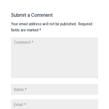
Submit a Comment
Your email address will not be published.
Required
fields are marked
*