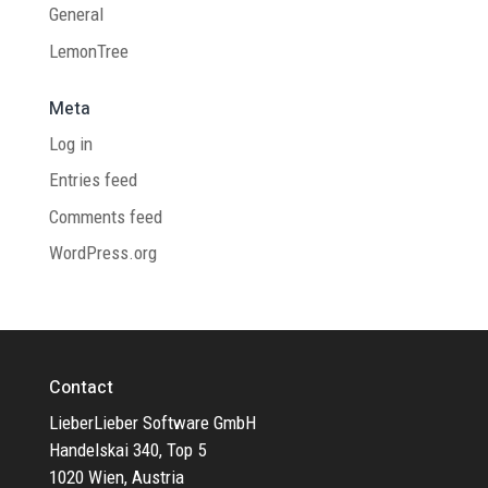
General
LemonTree
Meta
Log in
Entries feed
Comments feed
WordPress.org
Contact
LieberLieber Software GmbH
Handelskai 340, Top 5
1020 Wien, Austria