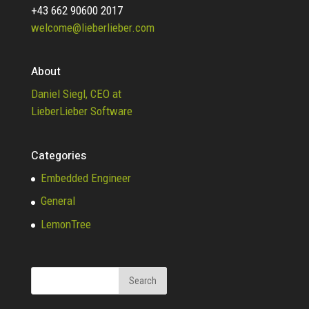
+43 662 90600 2017
welcome@lieberlieber.com
About
Daniel Siegl, CEO at
LieberLieber Software
Categories
Embedded Engineer
General
LemonTree