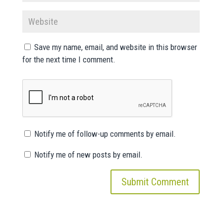
Save my name, email, and website in this browser
for the next time I comment.
Notify me of follow-up comments by email.
Notify me of new posts by email.