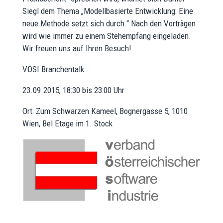
Siegl dem Thema „Modellbasierte Entwicklung: Eine
neue Methode setzt sich durch.“ Nach den Vorträgen
wird wie immer zu einem Stehempfang eingeladen.
Wir freuen uns auf Ihren Besuch!
VÖSI Branchentalk
23.09.2015, 18:30 bis 23:00 Uhr
Ort: Zum Schwarzen Kameel, Bognergasse 5, 1010
Wien, Bel Etage im 1. Stock