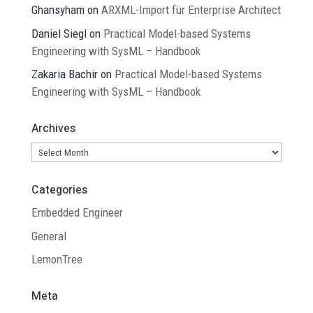
Ghansyham
on
ARXML-Import für Enterprise Architect
Daniel Siegl
on
Practical Model-based Systems
Engineering with SysML – Handbook
Zakaria Bachir
on
Practical Model-based Systems
Engineering with SysML – Handbook
Archives
Archives
Categories
Embedded Engineer
General
LemonTree
Meta