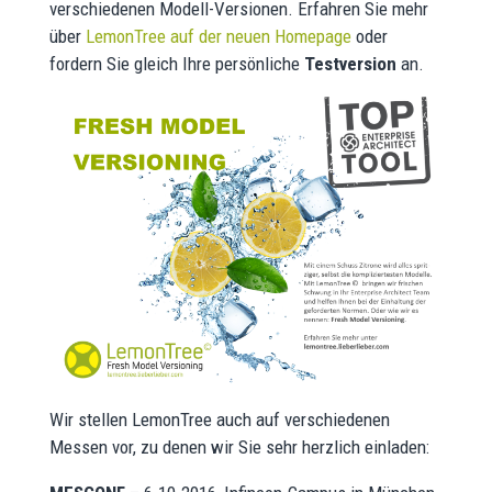
verschiedenen Modell-Versionen. Erfahren Sie mehr
über
LemonTree auf der neuen Homepage
oder
fordern Sie gleich Ihre persönliche
Testversion
an.
Wir stellen LemonTree auch auf verschiedenen
Messen vor, zu denen wir Sie sehr herzlich einladen: