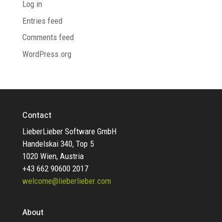
Log in
Entries feed
Comments feed
WordPress.org
Contact
LieberLieber Software GmbH
Handelskai 340, Top 5
1020 Wien, Austria
+43 662 90600 2017
welcome@lieberlieber.com
About