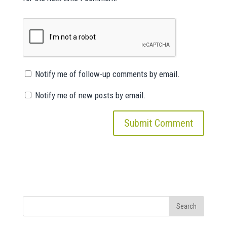
Notify me of follow-up comments by email.
Notify me of new posts by email.