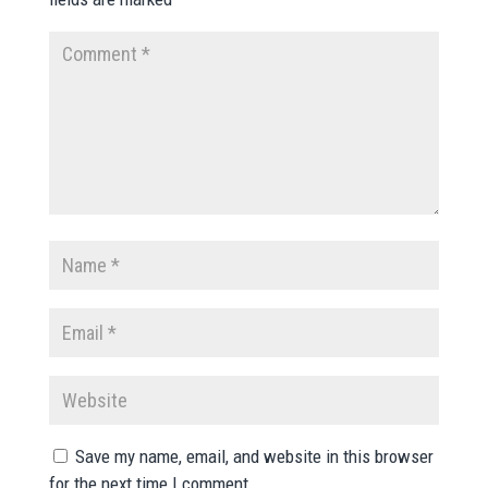
Save my name, email, and website in this browser
for the next time I comment.