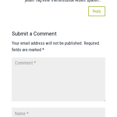
jeden Tag eine Viertelstunde Arbeit sparen…
Reply
Submit a Comment
Your email address will not be published.
Required
fields are marked
*