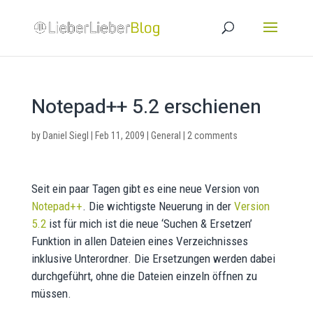
Notepad++ 5.2 erschienen
by
Daniel Siegl
|
Feb 11, 2009
|
General
|
2 comments
Seit ein paar Tagen gibt es eine neue Version von
Notepad++
. Die wichtigste Neuerung in der
Version
5.2
ist für mich ist die neue ‘Suchen & Ersetzen’
Funktion in allen Dateien eines Verzeichnisses
inklusive Unterordner. Die Ersetzungen werden dabei
durchgeführt, ohne die Dateien einzeln öffnen zu
müssen.