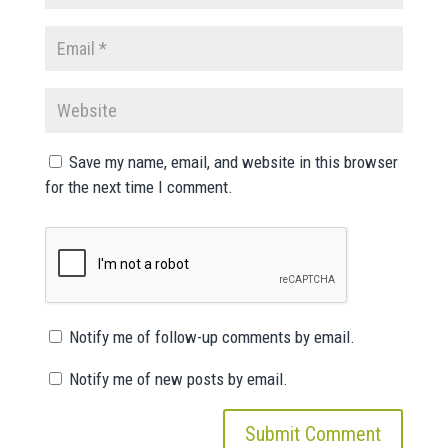
Save my name, email, and website in this browser
for the next time I comment.
Notify me of follow-up comments by email.
Notify me of new posts by email.