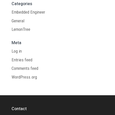
Categories
Embedded Engineer
General
LemonTree
Meta
Log in
Entries feed
Comments feed
WordPress.org
Contact