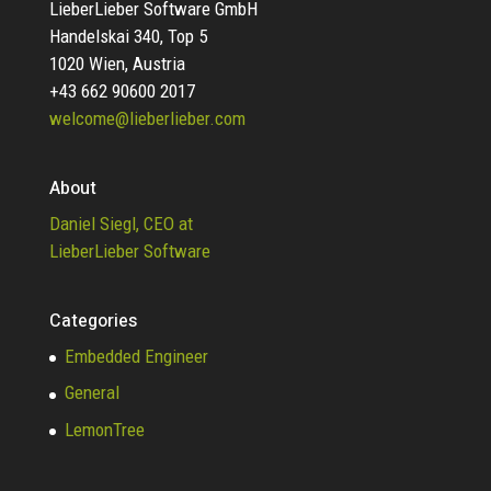
LieberLieber Software GmbH
Handelskai 340, Top 5
1020 Wien, Austria
+43 662 90600 2017
welcome@lieberlieber.com
About
Daniel Siegl, CEO at
LieberLieber Software
Categories
Embedded Engineer
General
LemonTree