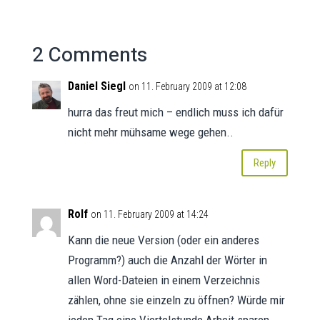
2 Comments
Daniel Siegl
on 11. February 2009 at 12:08
hurra das freut mich – endlich muss ich dafür
nicht mehr mühsame wege gehen..
Reply
Rolf
on 11. February 2009 at 14:24
Kann die neue Version (oder ein anderes
Programm?) auch die Anzahl der Wörter in
allen Word-Dateien in einem Verzeichnis
zählen, ohne sie einzeln zu öffnen? Würde mir