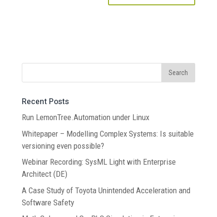
Recent Posts
Run LemonTree.Automation under Linux
Whitepaper – Modelling Complex Systems: Is suitable
versioning even possible?
Webinar Recording: SysML Light with Enterprise
Architect (DE)
A Case Study of Toyota Unintended Acceleration and
Software Safety